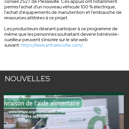
conseil 2527 de Plessisville. Ces appuis ont notamment
permis l'achat d'un nouveau véhicule 100 % électrique,
l'achat d'équipements de manutention et l'embauche de
ressources attitrées à ce projet.
Les producteurs désirant participer à ce programme de
même que les personnes souhaitant devenir bénévole-
cueilleur peuvent s'inscrire sur le site web
suivant:
https://www.artharecolte.com/
NOUVELLES