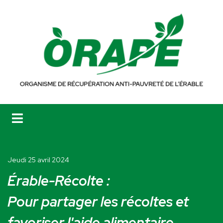
Jeudi 25 avril 2024
Érable-Récolte :
Pour partager les récoltes et
favoriser l'aide alimentaire