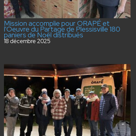
Mission accomplie pour ORAPÉ et
l'Oeuvre du Partage de Plessisville 180
paniers de Noël distribués
18 décembre 2025