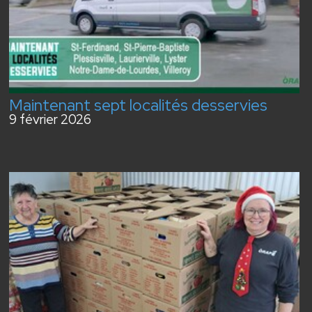
Maintenant sept localités desservies
9 février 2026