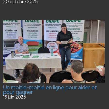
20 octobre 2025
Un moitié-moitié en ligne pour aider et
pour gagner
16 juin 2025