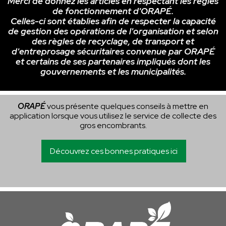
Merci de donnez les articles en respectant les règles
de fonctionnement d'ORAPÉ.
Celles-ci sont établies afin de respecter la capacité
de gestion des opérations de l'organisation et selon
des règles de recyclage, de transport et
d'entreprosage sécuritaires convenue par ORAPÉ
et certains de ses partenaires impliqués dont les
gouvernements et les municipalités.
ORAPÉ
vous présente quelques conseils à mettre en
application lorsque vous utilisez le service de collecte des
gros encombrants.
Découvrez ces bonnes pratiques ici