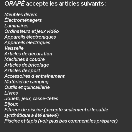
ORAPÉ
accepte les articles suivants :
Meubles divers
Électroménagers
Luminaires
Ordinateurs et jeux vidéo
Appareils électroniques
Appareils électriques
Vaisselle
Articles de décoration
Machines à coudre
Articles de bricolage
Articles de sport
Accessoires d'entraînement
Matériel de camping
Outils et quincaillerie
Livres
Jouets, jeux, casse-têtes
Bijoux
Filtreur de piscine (accepté seulement si le sable
synthétique a été enlevé)
Piscine et tapis (voir plus bas comment les préparer)