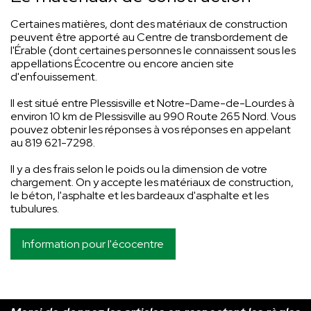
Certaines matières, dont des matériaux de construction
peuvent être apporté au Centre de transbordement de
l'Érable (dont certaines personnes le connaissent sous les
appellations Écocentre ou encore ancien site
d'enfouissement.
Il est situé entre Plessisville et Notre-Dame-de-Lourdes à
environ 10 km de Plessisville au 990 Route 265 Nord. Vous
pouvez obtenir les réponses à vos réponses en appelant
au 819 621-7298.
Il y a des frais selon le poids ou la dimension de votre
chargement. On y accepte les matériaux de construction,
le béton, l'asphalte et les bardeaux d'asphalte et les
tubulures.
Information pour l'écocentre