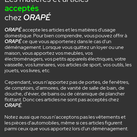
acceptés
chez
ORAPÉ
ORAPÉ
accepte les articles et les matières d'usage
domestique. Pour bien comprendre, vous pouvez offrir à
ORAPÉ
ce que vous apporteriez dans le cas d'un
déménagement. Lorsque vous quittez un loyer ou une
maison, vous apportez vos meubles, vos
électroménagers, vos petits appareils électriques, votre
vaisselle, vos luminaires, vos articles de sport, vos outils, les
jouets, vos livres, etc.
Cependant, vous n'apportez pas de portes, de fenêtres,
de comptoirs, d'armoires, de vanité de salle de bain, de
douche, d'évier, de bains ou de céramique de plancher
flottant. Donc ces articles ne sont pas acceptés chez
ORAPÉ
.
Notez aussi que nous n'acceptons pas les vêtements et
les pièces d'automobiles, même si ces articles figurent
parmi ceux que vous apportez lors d'un déménagement.