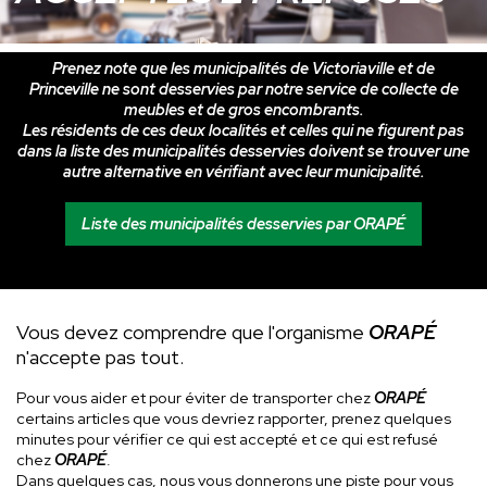
Prenez note que les municipalités de Victoriaville et de
Princeville ne sont desservies par notre service de collecte de
meubles et de gros encombrants.
Les résidents de ces deux localités et celles qui ne figurent pas
dans la liste des municipalités desservies doivent se trouver une
autre alternative en vérifiant avec leur municipalité.
Liste des municipalités desservies par ORAPÉ
Vous devez comprendre que l'organisme
ORAPÉ
n'accepte pas tout.
Pour vous aider et pour éviter de transporter chez
ORAPÉ
certains articles que vous devriez rapporter, prenez quelques
minutes pour vérifier ce qui est accepté et ce qui est refusé
chez
ORAPÉ
.
Dans quelques cas, nous vous donnerons une piste pour vous