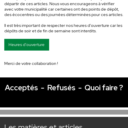
départir de ces articles. Nous vous encourageons à vérifier
avec votre municipalité car certaines ont des points de dépôt,
des écocentres ou des journées déterminées pour ces articles.
Il est très important de respecter nos heures d'ouverture car les
dépôts de soir et de fin de semaine sont interdits.
Heures d'ouverture
Merci de votre collaboration !
Acceptés - Refusés - Quoi faire ?
Les matières et articles