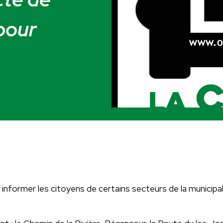
pour
informer les citoyens de certains secteurs de la municipali