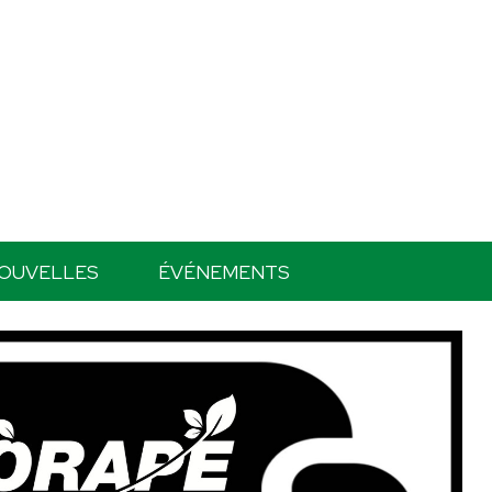
OUVELLES
ÉVÉNEMENTS