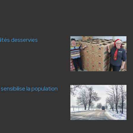
lités desservies
sensibilise la population