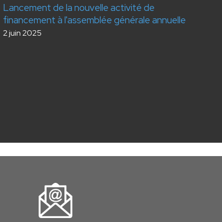
Lancement de la nouvelle activité de
financement à l'assemblée générale annuelle
2 juin 2025