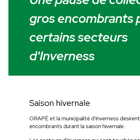
gros encombrants 
certains secteurs
d'Inverness
Saison hivernale
ORAPÉ et la municipalité d'Inverness désirent 
encombrants durant la saison hivernale.