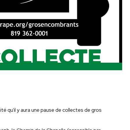
té qu'il y aura une pause de collectes de gros