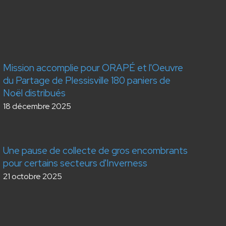
Mission accomplie pour ORAPÉ et l'Oeuvre
du Partage de Plessisville 180 paniers de
Noël distribués
18 décembre 2025
Une pause de collecte de gros encombrants
pour certains secteurs d'Inverness
21 octobre 2025