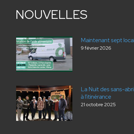
NOUVELLES
Maintenant sept loca
9 février 2026
La Nuit des sans-abri 
à l'itinérance
21 octobre 2025