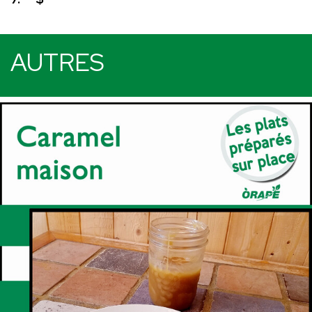
AUTRES