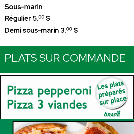
Sous-marin
Régulier 5.
$
00
Demi sous-marin 3.
$
00
PLATS SUR COMMANDE