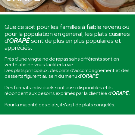
Que ce soit pour les familles à faible revenu ou
pour la population en général, les plats cuisinés
d'
ORAPÉ
sont de plus en plus populaires et
appréciés.
Près d'une vingtaine de repas sains différents sont en
vente afin de vous faciliter la vie.
Des plats principaux, des plats d'accompagnement et des
desserts figurent au sein du menu d'
ORAPÉ
.
Des formats individuels sont aussi disponibles et ils
répondent aux besoins exprimés par la clientèle d'
ORAPÉ.
Pour la majorité des plats, il s'agit de plats congelés.