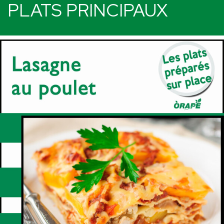
PLATS PRINCIPAUX