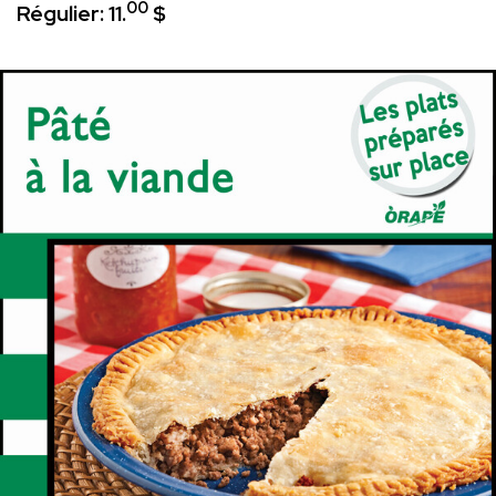
00
Régulier: 11.
$