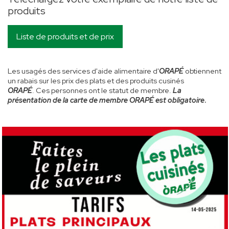
produits
Liste de produits et de prix
Les usagés des services d'aide alimentaire d'
ORAPÉ
obtiennent
un rabais sur les prix des plats et des produits cusinés
ORAPÉ
.
Ces personnes ont le statut de membre.
La
présentation de la carte de membre ORAPÉ est obligatoire
.