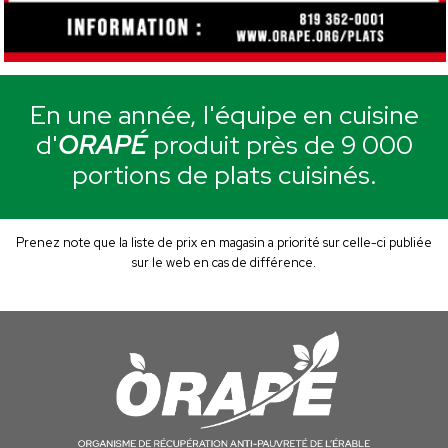
En une année, l'équipe en cuisine
d'
ORAPÉ
produit près de 9 000
portions de plats cuisinés.
Prenez note que la liste de prix en magasin a priorité sur celle-ci publiée
sur le web en cas de différence.