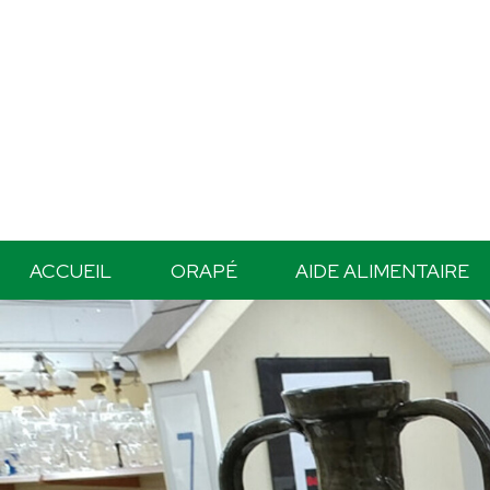
ACCUEIL
ORAPÉ
AIDE ALIMENTAIRE