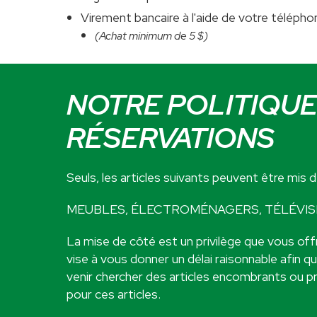
Virement bancaire à l'aide de votre télépho
(Achat minimum de 5 $)
NOTRE POLITIQUE
RÉSERVATIONS
Seuls, les articles suivants peuvent être mis 
MEUBLES, ÉLECTROMÉNAGERS, TÉLÉVIS
La mise de côté est un privilège que vous of
vise à vous donner un délai raisonnable afin q
venir chercher des articles encombrants ou pr
pour ces articles.