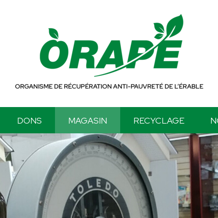
DONS
MAGASIN
RECYCLAGE
N