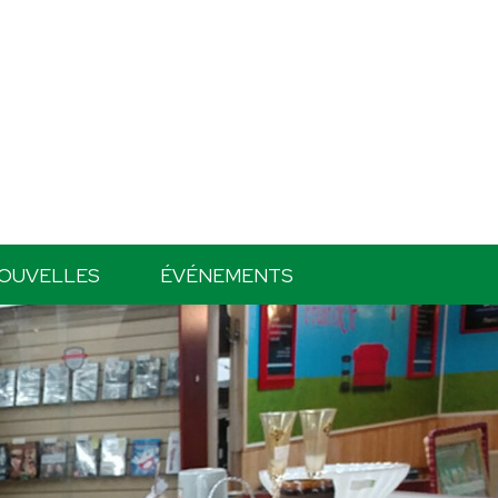
OUVELLES
ÉVÉNEMENTS