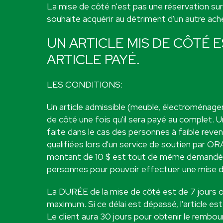
La mise de côté n'est pas une réservation sur
souhaite acquérir au détriment d'un autre ach
UN ARTICLE MIS DE CÔTÉ 
ARTICLE PAYÉ.
LES CONDITIONS:
Un article admissible (meuble, électroménager
de côté une fois qu'il sera payé au complet. 
faite dans le cas des personnes à faible reven
qualifiées lors d'un service de soutien par O
montant de 10 $ est tout de même demandé
personnes pour pouvoir effectuer une mise d
La DURÉE de la mise de côté est de 7 jours 
maximum. Si ce délai est dépassé, l'article es
Le client aura 30 jours pour obtenir le rembo