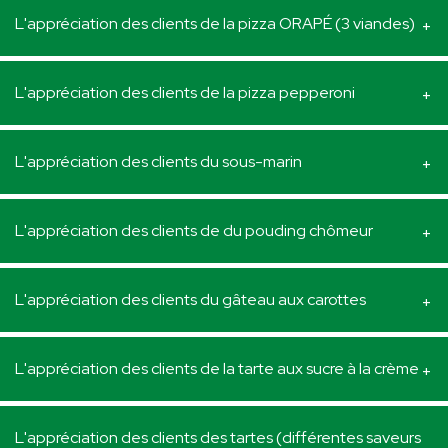
L'appréciation des clients de la pizza ORAPÉ (3 viandes)
L'appréciation des clients de la pizza pepperoni
L'appréciation des clients du sous-marin
L'appréciation des clients de du pouding chômeur
L'appréciation des clients du gâteau aux carottes
L'appréciation des clients de la tarte aux sucre à la crème
L'appréciation des clients des tartes (différentes saveurs