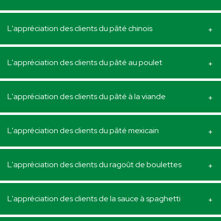
L'appréciation des clients du pâté chinois
L'appréciation des clients du pâté au poulet
L'appréciation des clients du pâté à la viande
L'appréciation des clients du pâté mexicain
L'appréciation des clients du ragoût de boulettes
L'appréciation des clients de la sauce à spaghetti