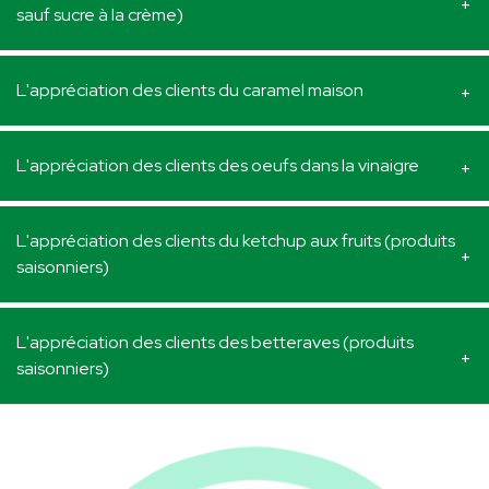
sauf sucre à la crème)
L'appréciation des clients du caramel maison
L'appréciation des clients des oeufs dans la vinaigre
L'appréciation des clients du ketchup aux fruits (produits
saisonniers)
L'appréciation des clients des betteraves (produits
saisonniers)