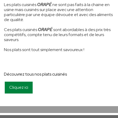
Les plats cuisinés
ORAPÉ
ne sont pas faits à la chaine en
usine mais cuisinés sur place avec une attention
particulière par une équipe dévouée et avec des aliments
de qualité.
Ces plats cuisinés
ORAPÉ
sont abordables à des prix très
compétitifs, compte tenu de leurs formats et de leurs
saveurs.
Nos plats sont tout simplement savoureux !
Découvrez tous nos plats cuisinés
Cliquez ici