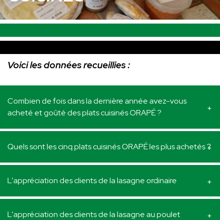
Voici les données recueillies :
Combien de fois dans la dernière année avez-vous
acheté et goûté des plats cuisinés ORAPÉ ?
Quels sont les cinq plats cuisinés ORAPÉ les plus achetés ?
L'appréciation des clients de la lasagne ordinaire
L'appréciation des clients de la lasagne au poulet