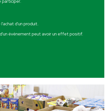
 participer.
'achat d'un produit.
 d'un événement peut avoir un effet positif.