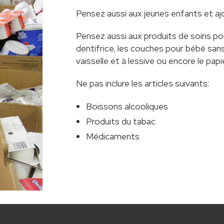
Pensez aussi aux jeunes enfants et aj
Pensez aussi aux produits de soins po
dentifrice, les couches pour bébé san
vaisselle et à lessive ou encore le pap
Ne pas inclure les articles suivants:
Boissons alcooliques
Produits du tabac
Médicaments