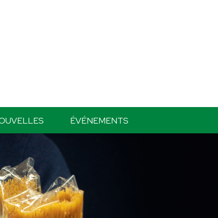
OUVELLES
ÉVÉNEMENTS