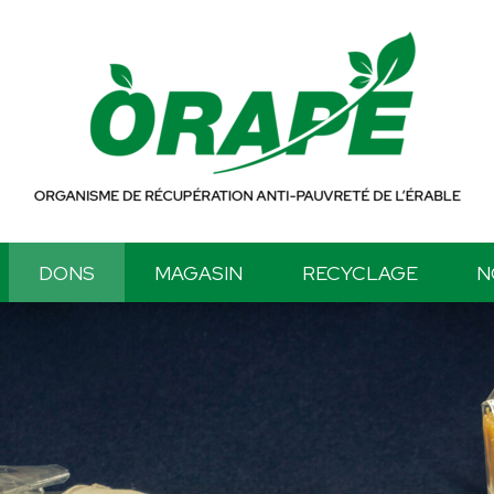
DONS
MAGASIN
RECYCLAGE
N