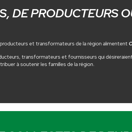
S, DE PRODUCTEURS O
, producteurs et transformateurs de la région alimentent
oducteurs, transformateurs et fournisseurs qui désireraien
buer à soutenir les familles de la région.