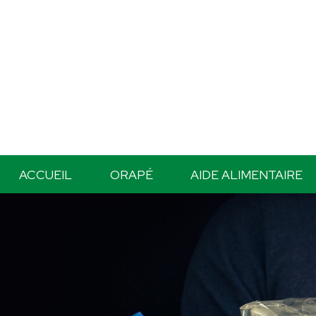
ACCUEIL
ORAPÉ
AIDE ALIMENTAIRE