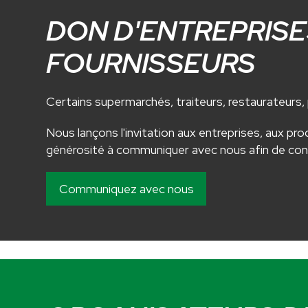
DON D'ENTREPRISE
FOURNISSEURS
Certains supermarchés, traiteurs, restaurateurs
Nous lançons l'invitation aux entreprises, aux pr
générosité à communiquer avec nous afin de contri
Communiquez avec nous