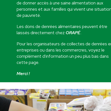
de donner accès à une saine alimentation aux
personnes et aux familles qui vivent une situatio
de pauvreté.
Les dons de denrées alimentaires peuvent être
laissés directement chez
ORAPÉ
.
Pour les organisateurs de collectes de denrées e
entreprises ou dans les commercres, voyez le
complément d'information un peu plus bas dans
cette page.
Merci !