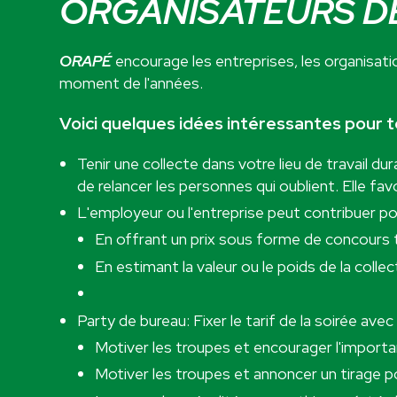
ORGANISATEURS D
ORAPÉ
encourage les entreprises, les organisat
moment de l'années.
Voici quelques idées intéressantes pour t
Tenir une collecte dans votre lieu de travail
de relancer les personnes qui oublient. Elle fa
L'employeur ou l'entreprise peut contribuer pour
En offrant un prix sous forme de concours 
En estimant la valeur ou le poids de la collec
Party de bureau: Fixer le tarif de la soirée av
Motiver les troupes et encourager l'importa
Motiver les troupes et annoncer un tirage po