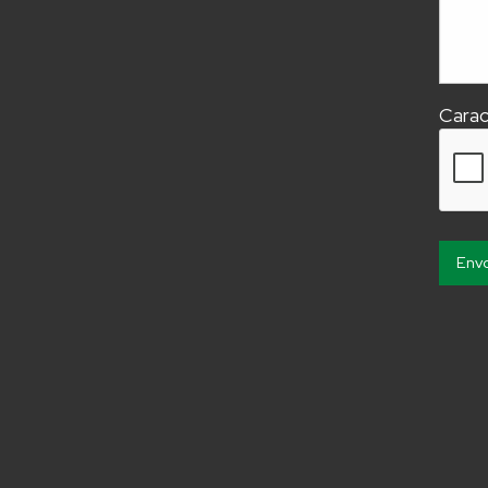
Carac