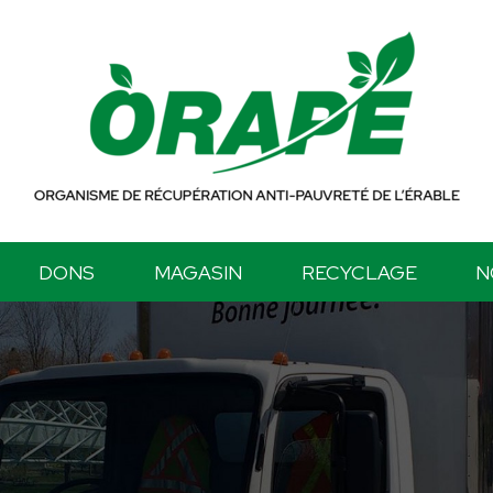
DONS
MAGASIN
RECYCLAGE
N