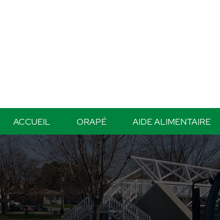
ACCUEIL
ORAPÉ
AIDE ALIMENTAIRE