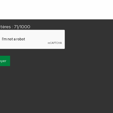
tères : 71/1000