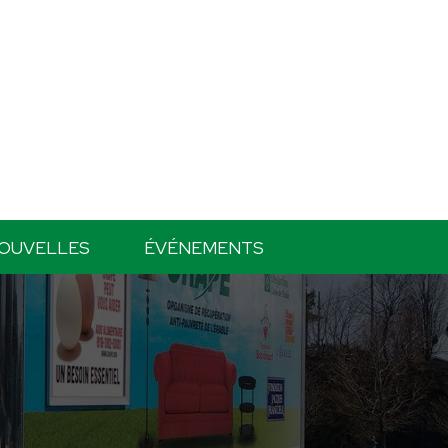
OUVELLES
ÉVÉNEMENTS