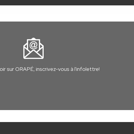
ir sur ORAPÉ, inscrivez-vous à l'infolettre!