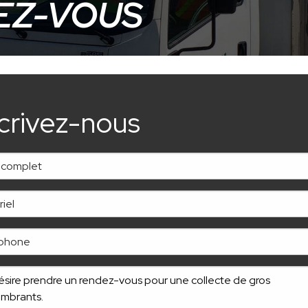
DEZ-VOUS
crivez-nous