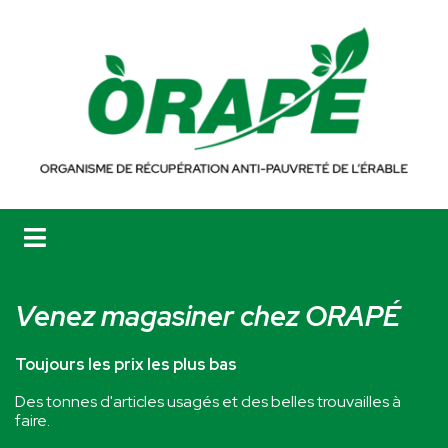
Venez magasiner chez ORAPÉ
Toujours les prix les plus bas
Des tonnes d'articles usagés et des belles trouvailles à
faire.