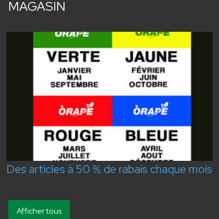
MAGASIN
Des articles à 50 % de rabais chaque mois
Afficher tous