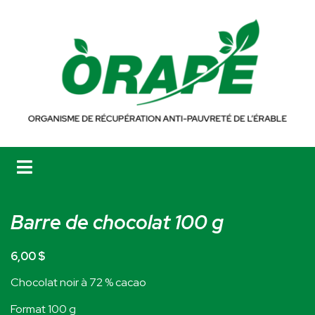
Barre de chocolat 100 g
6,00 $
Chocolat noir à 72 % cacao
Format 100 g