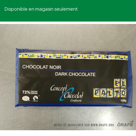
Disponible en magasin seulement