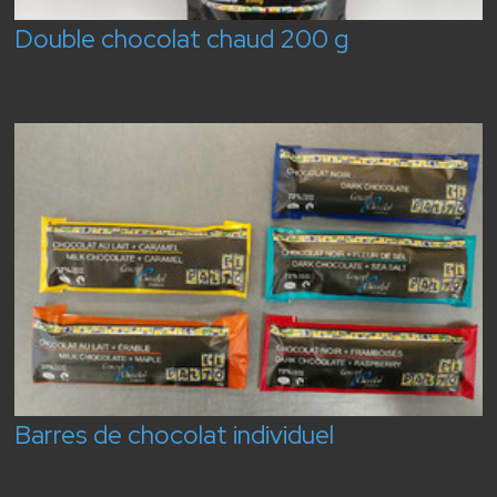
Double chocolat chaud 200 g
Barres de chocolat individuel