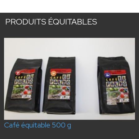
PRODUITS ÉQUITABLES
Café équitable 500 g