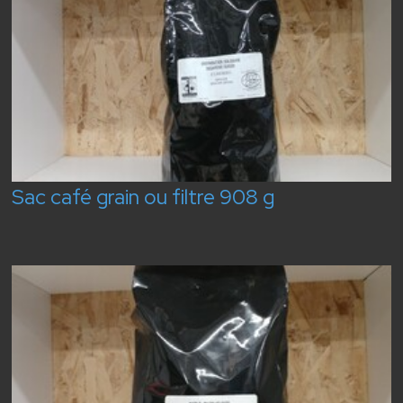
Sac café grain ou filtre 908 g