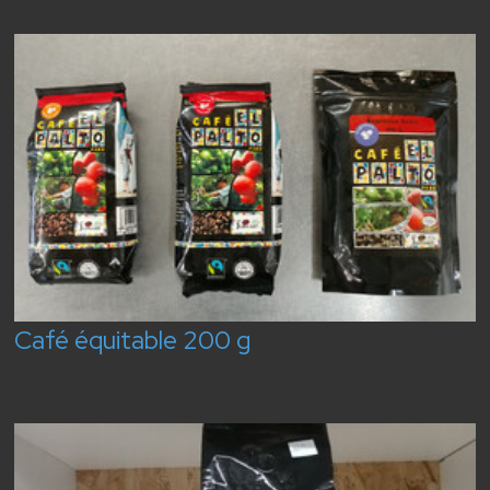
Café équitable 200 g